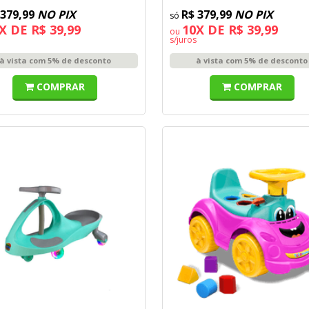
 379,99
NO PIX
R$ 379,99
NO PIX
X DE R$ 39,99
10X DE R$ 39,99
ou
s/juros
à vista com 5% de desconto
à vista com 5% de desconto
COMPRAR
COMPRAR