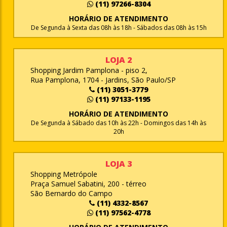
(11) 97266-8304
HORÁRIO DE ATENDIMENTO
De Segunda à Sexta das 08h às 18h - Sábados das 08h às 15h
LOJA 2
Shopping Jardim Pamplona - piso 2,
Rua Pamplona, 1704 - Jardins, São Paulo/SP
(11) 3051-3779
(11) 97133-1195
HORÁRIO DE ATENDIMENTO
De Segunda à Sábado das 10h às 22h - Domingos das 14h às
20h
LOJA 3
Shopping Metrópole
Praça Samuel Sabatini, 200 - térreo
São Bernardo do Campo
(11) 4332-8567
(11) 97562-4778