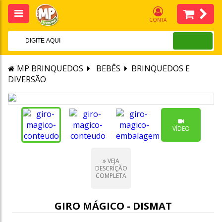
CONTA
MP BRINQUEDOS
BEBÊS
BRINQUEDOS E
DIVERSÃO
VÍDEO
VEJA
DESCRIÇÃO
COMPLETA
GIRO MÁGICO - DISMAT