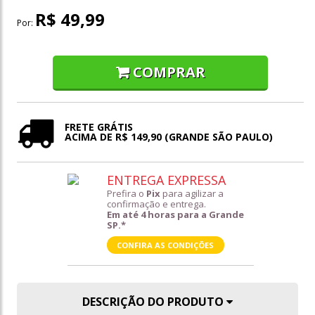
R$ 49,99
Por:
COMPRAR
FRETE GRÁTIS
ACIMA DE R$ 149,90 (GRANDE SÃO PAULO)
ENTREGA EXPRESSA
Prefira o
Pix
para agilizar a
confirmação e entrega.
Em até 4 horas para a Grande
SP.*
CONFIRA AS CONDIÇÕES
DESCRIÇÃO DO PRODUTO