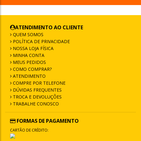
ATENDIMENTO AO CLIENTE
QUEM SOMOS
POLÍTICA DE PRIVACIDADE
NOSSA LOJA FÍSICA
MINHA CONTA
MEUS PEDIDOS
COMO COMPRAR?
ATENDIMENTO
COMPRE POR TELEFONE
DÚVIDAS FREQUENTES
TROCA E DEVOLUÇÕES
TRABALHE CONOSCO
FORMAS DE PAGAMENTO
CARTÃO DE CRÉDITO: