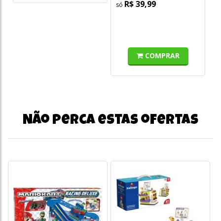
R$ 39,99
COMPRAR
Não perca estas ofertas