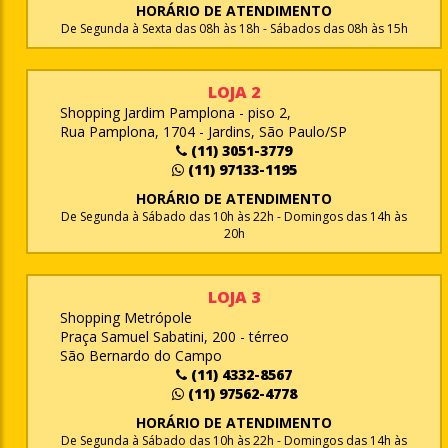
HORÁRIO DE ATENDIMENTO
De Segunda à Sexta das 08h às 18h - Sábados das 08h às 15h
LOJA 2
Shopping Jardim Pamplona - piso 2,
Rua Pamplona, 1704 - Jardins, São Paulo/SP
(11) 3051-3779
(11) 97133-1195
HORÁRIO DE ATENDIMENTO
De Segunda à Sábado das 10h às 22h - Domingos das 14h às
20h
LOJA 3
Shopping Metrópole
Praça Samuel Sabatini, 200 - térreo
São Bernardo do Campo
(11) 4332-8567
(11) 97562-4778
HORÁRIO DE ATENDIMENTO
De Segunda à Sábado das 10h às 22h - Domingos das 14h às