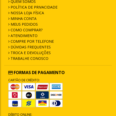
QUEM SOMOS
POLÍTICA DE PRIVACIDADE
NOSSA LOJA FÍSICA
MINHA CONTA
MEUS PEDIDOS
COMO COMPRAR?
ATENDIMENTO
COMPRE POR TELEFONE
DÚVIDAS FREQUENTES
TROCA E DEVOLUÇÕES
TRABALHE CONOSCO
FORMAS DE PAGAMENTO
CARTÃO DE CRÉDITO:
DÉBITO ONLINE: