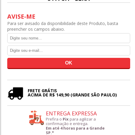
AVISE-ME
Para ser avisado da disponibilidade deste Produto, basta
preencher os campos abaixo.
FRETE GRÁTIS
ACIMA DE R$ 149,90 (GRANDE SÃO PAULO)
ENTREGA EXPRESSA
Prefira o
Pix
para agilizar a
confirmação e entrega.
Em até 4 horas para a Grande
SP.*