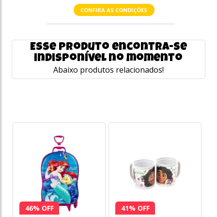
CONFIRA AS CONDIÇÕES
Esse produto encontra-se
indisponível no momento
Abaixo produtos relacionados!
46% OFF
41% OFF