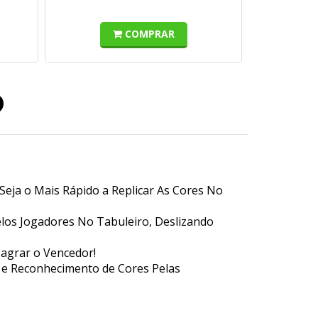
COMPRAR
o
Seja o Mais Rápido a Replicar As Cores No
los Jogadores No Tabuleiro, Deslizando
sagrar o Vencedor!
de e Reconhecimento de Cores Pelas