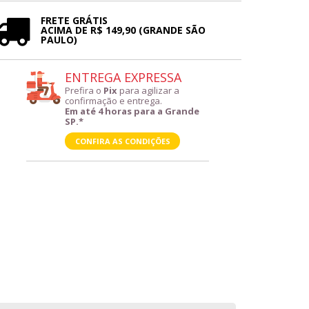
FRETE GRÁTIS
ACIMA DE R$ 149,90 (GRANDE SÃO
PAULO)
ENTREGA EXPRESSA
Prefira o
Pix
para agilizar a
confirmação e entrega.
Em até 4 horas para a Grande
SP.*
CONFIRA AS CONDIÇÕES