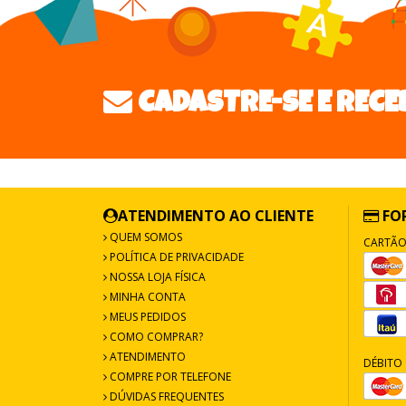
CADASTRE-SE E RECE
ATENDIMENTO AO CLIENTE
FO
QUEM SOMOS
CARTÃO
POLÍTICA DE PRIVACIDADE
NOSSA LOJA FÍSICA
MINHA CONTA
MEUS PEDIDOS
COMO COMPRAR?
ATENDIMENTO
DÉBITO 
COMPRE POR TELEFONE
DÚVIDAS FREQUENTES