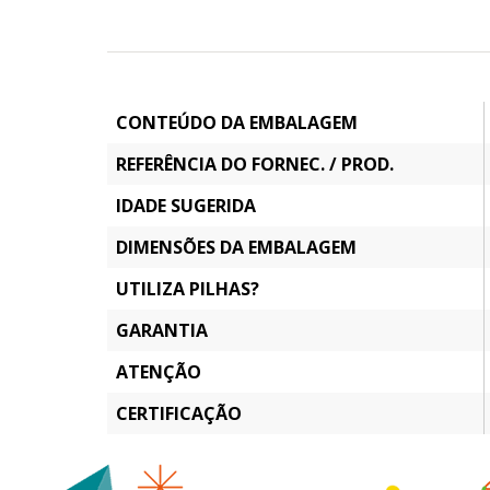
CONTEÚDO DA EMBALAGEM
REFERÊNCIA DO FORNEC. / PROD.
IDADE SUGERIDA
DIMENSÕES DA EMBALAGEM
UTILIZA PILHAS?
GARANTIA
ATENÇÃO
CERTIFICAÇÃO