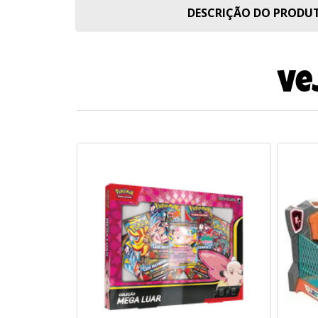
DESCRIÇÃO DO PROD
Ve