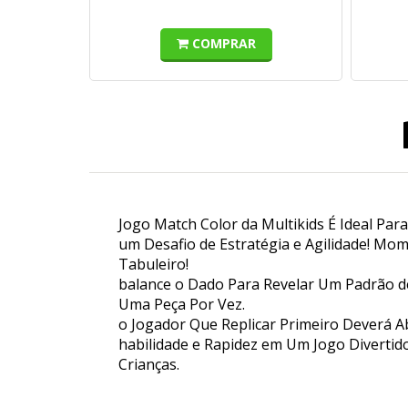
COMPRAR
Jogo Match Color da Multikids É Ideal Para
um Desafio de Estratégia e Agilidade! Mo
Tabuleiro!
balance o Dado Para Revelar Um Padrão d
Uma Peça Por Vez.
o Jogador Que Replicar Primeiro Deverá Ab
habilidade e Rapidez em Um Jogo Divertido
Crianças.