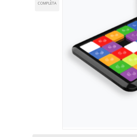
COMPLETA