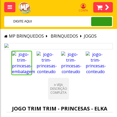
CONTA
MP BRINQUEDOS
BRINQUEDOS
JOGOS
VEJA
DESCRIÇÃO
COMPLETA
JOGO TRIM TRIM - PRINCESAS - ELKA