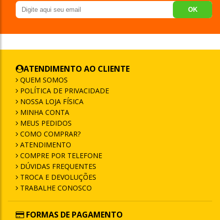
OK
ATENDIMENTO AO CLIENTE
QUEM SOMOS
POLÍTICA DE PRIVACIDADE
NOSSA LOJA FÍSICA
MINHA CONTA
MEUS PEDIDOS
COMO COMPRAR?
ATENDIMENTO
COMPRE POR TELEFONE
DÚVIDAS FREQUENTES
TROCA E DEVOLUÇÕES
TRABALHE CONOSCO
FORMAS DE PAGAMENTO