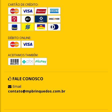
CARTÃO DE CRÉDITO:
DÉBITO ONLINE:
ACEITAMOS TAMBÉM:
FALE CONOSCO
Email
contato@mpbrinquedos.com.br