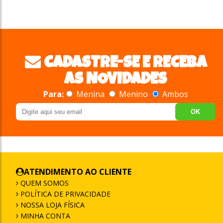
CADASTRE-SE E RECEBA
AS NOVIDADES
Para:
Menina
Menino
Ambos
OK
ATENDIMENTO AO CLIENTE
QUEM SOMOS
POLÍTICA DE PRIVACIDADE
NOSSA LOJA FÍSICA
MINHA CONTA