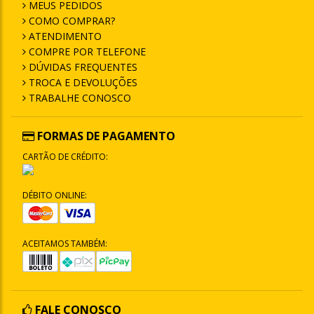
MEUS PEDIDOS
COMO COMPRAR?
ATENDIMENTO
COMPRE POR TELEFONE
DÚVIDAS FREQUENTES
TROCA E DEVOLUÇÕES
TRABALHE CONOSCO
FORMAS DE PAGAMENTO
CARTÃO DE CRÉDITO:
DÉBITO ONLINE:
ACEITAMOS TAMBÉM:
FALE CONOSCO