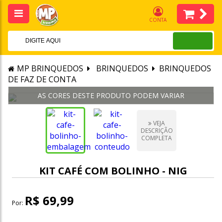
CONTA
MP BRINQUEDOS
BRINQUEDOS
BRINQUEDOS
DE FAZ DE CONTA
VEJA
DESCRIÇÃO
COMPLETA
KIT CAFÉ COM BOLINHO - NIG
R$ 69,99
Por: