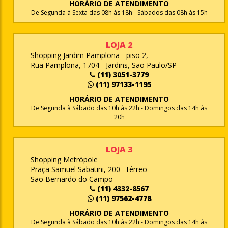
HORÁRIO DE ATENDIMENTO
De Segunda à Sexta das 08h às 18h - Sábados das 08h às 15h
LOJA 2
Shopping Jardim Pamplona - piso 2,
Rua Pamplona, 1704 - Jardins, São Paulo/SP
(11) 3051-3779
(11) 97133-1195
HORÁRIO DE ATENDIMENTO
De Segunda à Sábado das 10h às 22h - Domingos das 14h às
20h
LOJA 3
Shopping Metrópole
Praça Samuel Sabatini, 200 - térreo
São Bernardo do Campo
(11) 4332-8567
(11) 97562-4778
HORÁRIO DE ATENDIMENTO
De Segunda à Sábado das 10h às 22h - Domingos das 14h às