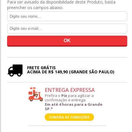
Para ser avisado da disponibilidade deste Produto, basta
preencher os campos abaixo.
FRETE GRÁTIS
ACIMA DE R$ 149,90 (GRANDE SÃO PAULO)
ENTREGA EXPRESSA
Prefira o
Pix
para agilizar a
confirmação e entrega.
Em até 4 horas para a Grande
SP.*
CONFIRA AS CONDIÇÕES