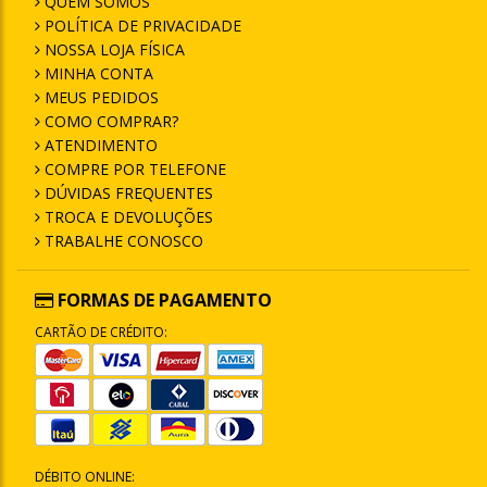
QUEM SOMOS
POLÍTICA DE PRIVACIDADE
NOSSA LOJA FÍSICA
MINHA CONTA
MEUS PEDIDOS
COMO COMPRAR?
ATENDIMENTO
COMPRE POR TELEFONE
DÚVIDAS FREQUENTES
TROCA E DEVOLUÇÕES
TRABALHE CONOSCO
FORMAS DE PAGAMENTO
CARTÃO DE CRÉDITO:
DÉBITO ONLINE: