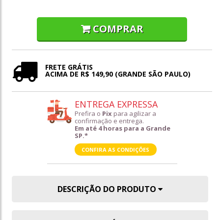
COMPRAR
FRETE GRÁTIS
ACIMA DE R$ 149,90 (GRANDE SÃO PAULO)
ENTREGA EXPRESSA
Prefira o
Pix
para agilizar a
confirmação e entrega.
Em até 4 horas para a Grande
SP.*
CONFIRA AS CONDIÇÕES
DESCRIÇÃO DO PRODUTO