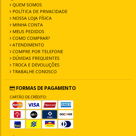
QUEM SOMOS
POLÍTICA DE PRIVACIDADE
NOSSA LOJA FÍSICA
MINHA CONTA
MEUS PEDIDOS
COMO COMPRAR?
ATENDIMENTO
COMPRE POR TELEFONE
DÚVIDAS FREQUENTES
TROCA E DEVOLUÇÕES
TRABALHE CONOSCO
FORMAS DE PAGAMENTO
CARTÃO DE CRÉDITO: