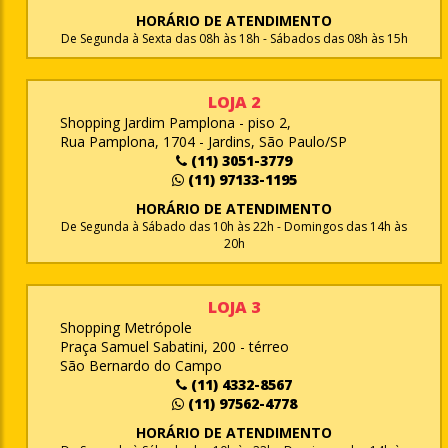
HORÁRIO DE ATENDIMENTO
De Segunda à Sexta das 08h às 18h - Sábados das 08h às 15h
LOJA 2
Shopping Jardim Pamplona - piso 2,
Rua Pamplona, 1704 - Jardins, São Paulo/SP
(11) 3051-3779
(11) 97133-1195
HORÁRIO DE ATENDIMENTO
De Segunda à Sábado das 10h às 22h - Domingos das 14h às
20h
LOJA 3
Shopping Metrópole
Praça Samuel Sabatini, 200 - térreo
São Bernardo do Campo
(11) 4332-8567
(11) 97562-4778
HORÁRIO DE ATENDIMENTO