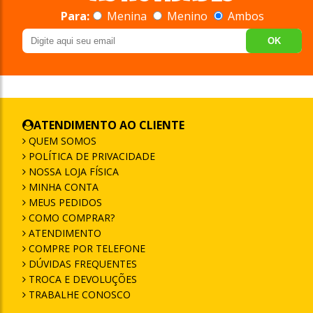
Para:
Menina
Menino
Ambos
OK
ATENDIMENTO AO CLIENTE
QUEM SOMOS
POLÍTICA DE PRIVACIDADE
NOSSA LOJA FÍSICA
MINHA CONTA
MEUS PEDIDOS
COMO COMPRAR?
ATENDIMENTO
COMPRE POR TELEFONE
DÚVIDAS FREQUENTES
TROCA E DEVOLUÇÕES
TRABALHE CONOSCO