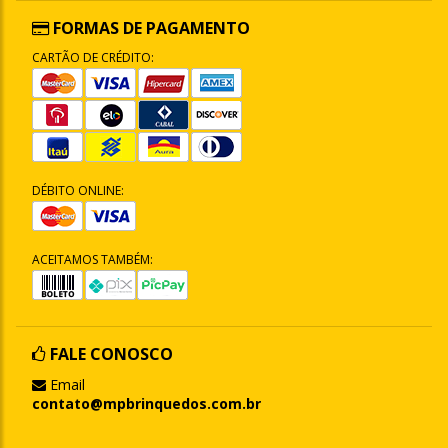
FORMAS DE PAGAMENTO
CARTÃO DE CRÉDITO:
DÉBITO ONLINE:
ACEITAMOS TAMBÉM:
FALE CONOSCO
Email
contato@mpbrinquedos.com.br