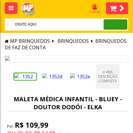
CONTA
MP BRINQUEDOS
BRINQUEDOS
BRINQUEDOS
DE FAZ DE CONTA
VEJA
DESCRIÇÃO
COMPLETA
MALETA MÉDICA INFANTIL - BLUEY -
DOUTOR DODÓI - ELKA
R$ 109,99
Por: