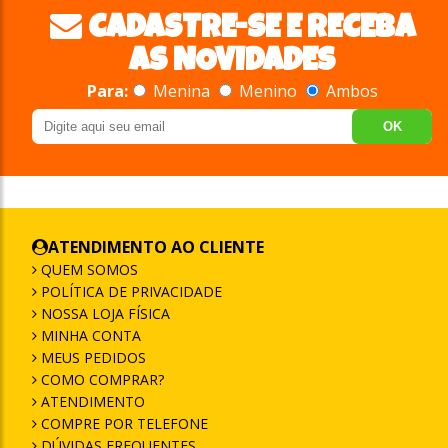
CADASTRE-SE E RECEBA
AS NOVIDADES
Para:
Menina
Menino
Ambos
OK
ATENDIMENTO AO CLIENTE
QUEM SOMOS
POLÍTICA DE PRIVACIDADE
NOSSA LOJA FÍSICA
MINHA CONTA
MEUS PEDIDOS
COMO COMPRAR?
ATENDIMENTO
COMPRE POR TELEFONE
DÚVIDAS FREQUENTES