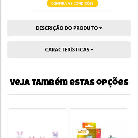
CONFIRA AS CONDIÇÕES
DESCRIÇÃO DO PRODUTO
CARACTERÍSTICAS
Veja também estas opções