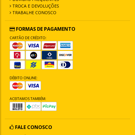
TROCA E DEVOLUÇÕES
TRABALHE CONOSCO
FORMAS DE PAGAMENTO
CARTÃO DE CRÉDITO:
DÉBITO ONLINE:
ACEITAMOS TAMBÉM:
FALE CONOSCO