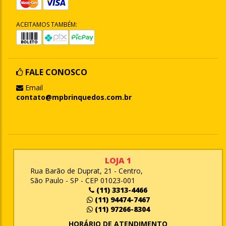
ACEITAMOS TAMBÉM:
FALE CONOSCO
Email
contato@mpbrinquedos.com.br
LOJA 1
Rua Barão de Duprat, 21 - Centro,
São Paulo - SP - CEP 01023-001
(11) 3313-4466
(11) 94474-7467
(11) 97266-8304
HORÁRIO DE ATENDIMENTO