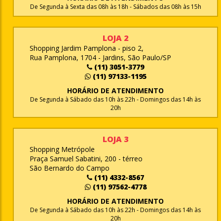
De Segunda à Sexta das 08h às 18h - Sábados das 08h às 15h
LOJA 2
Shopping Jardim Pamplona - piso 2,
Rua Pamplona, 1704 - Jardins, São Paulo/SP
(11) 3051-3779
(11) 97133-1195
HORÁRIO DE ATENDIMENTO
De Segunda à Sábado das 10h às 22h - Domingos das 14h às
20h
LOJA 3
Shopping Metrópole
Praça Samuel Sabatini, 200 - térreo
São Bernardo do Campo
(11) 4332-8567
(11) 97562-4778
HORÁRIO DE ATENDIMENTO
De Segunda à Sábado das 10h às 22h - Domingos das 14h às
20h