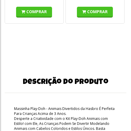
COMPRAR
COMPRAR
Descrição do produto
Massinha Play-Doh - Animais Divertidos da Hasbro É Perfeita
Para Crianças Acima de 3 Anos.
Desperte a Criatividade com o Kit Play-Doh Animais com
Estilo! com Ele, As Crianças Podem Se Divertir Modelando
Animais com Cabelos Coloridos e Estilos Únicos. Basta