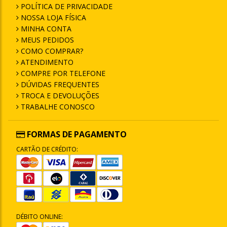
POLÍTICA DE PRIVACIDADE
NOSSA LOJA FÍSICA
MINHA CONTA
MEUS PEDIDOS
COMO COMPRAR?
ATENDIMENTO
COMPRE POR TELEFONE
DÚVIDAS FREQUENTES
TROCA E DEVOLUÇÕES
TRABALHE CONOSCO
FORMAS DE PAGAMENTO
CARTÃO DE CRÉDITO:
DÉBITO ONLINE: