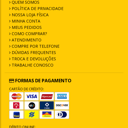
QUEM SOMOS
POLÍTICA DE PRIVACIDADE
NOSSA LOJA FÍSICA
MINHA CONTA
MEUS PEDIDOS
COMO COMPRAR?
ATENDIMENTO
COMPRE POR TELEFONE
DÚVIDAS FREQUENTES
TROCA E DEVOLUÇÕES
TRABALHE CONOSCO
FORMAS DE PAGAMENTO
CARTÃO DE CRÉDITO:
DÉBITO ONLINE: