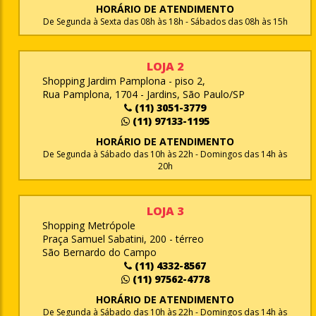
HORÁRIO DE ATENDIMENTO
De Segunda à Sexta das 08h às 18h - Sábados das 08h às 15h
LOJA 2
Shopping Jardim Pamplona - piso 2,
Rua Pamplona, 1704 - Jardins, São Paulo/SP
(11) 3051-3779
(11) 97133-1195
HORÁRIO DE ATENDIMENTO
De Segunda à Sábado das 10h às 22h - Domingos das 14h às
20h
LOJA 3
Shopping Metrópole
Praça Samuel Sabatini, 200 - térreo
São Bernardo do Campo
(11) 4332-8567
(11) 97562-4778
HORÁRIO DE ATENDIMENTO
De Segunda à Sábado das 10h às 22h - Domingos das 14h às