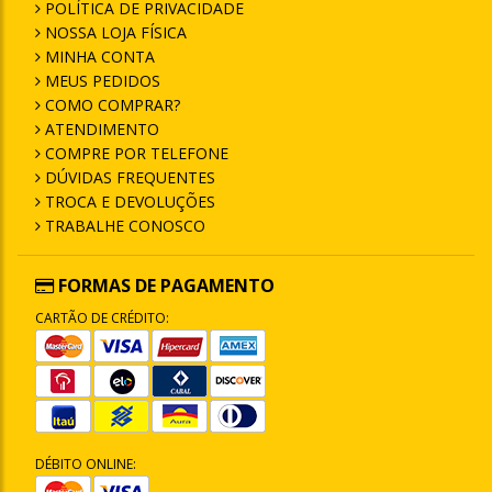
POLÍTICA DE PRIVACIDADE
NOSSA LOJA FÍSICA
MINHA CONTA
MEUS PEDIDOS
COMO COMPRAR?
ATENDIMENTO
COMPRE POR TELEFONE
DÚVIDAS FREQUENTES
TROCA E DEVOLUÇÕES
TRABALHE CONOSCO
FORMAS DE PAGAMENTO
CARTÃO DE CRÉDITO:
DÉBITO ONLINE: