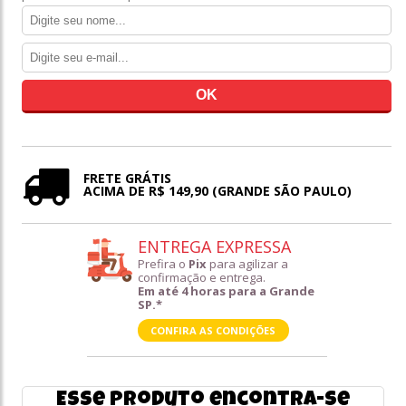
FRETE GRÁTIS
ACIMA DE R$ 149,90 (GRANDE SÃO PAULO)
ENTREGA EXPRESSA
Prefira o
Pix
para agilizar a
confirmação e entrega.
Em até 4 horas para a Grande
SP.*
CONFIRA AS CONDIÇÕES
Esse produto encontra-se