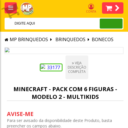
CONTA
MP BRINQUEDOS
BRINQUEDOS
BONECOS
VEJA
DESCRIÇÃO
COMPLETA
MINECRAFT - PACK COM 6 FIGURAS -
MODELO 2 - MULTIKIDS
AVISE-ME
Para ser avisado da disponibilidade deste Produto, basta
preencher os campos abaixo.