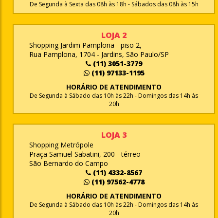
De Segunda à Sexta das 08h às 18h - Sábados das 08h às 15h
LOJA 2
Shopping Jardim Pamplona - piso 2,
Rua Pamplona, 1704 - Jardins, São Paulo/SP
(11) 3051-3779
(11) 97133-1195
HORÁRIO DE ATENDIMENTO
De Segunda à Sábado das 10h às 22h - Domingos das 14h às
20h
LOJA 3
Shopping Metrópole
Praça Samuel Sabatini, 200 - térreo
São Bernardo do Campo
(11) 4332-8567
(11) 97562-4778
HORÁRIO DE ATENDIMENTO
De Segunda à Sábado das 10h às 22h - Domingos das 14h às
20h