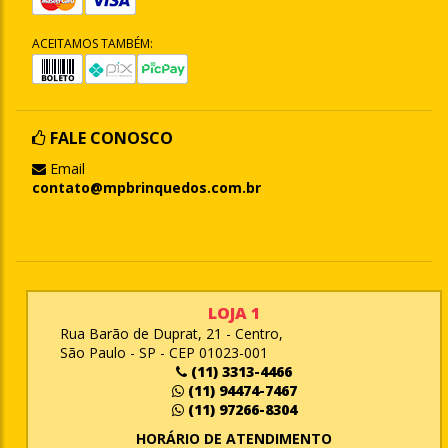
ACEITAMOS TAMBÉM:
FALE CONOSCO
Email
contato@mpbrinquedos.com.br
LOJA 1
Rua Barão de Duprat, 21 - Centro,
São Paulo - SP - CEP 01023-001
(11) 3313-4466
(11) 94474-7467
(11) 97266-8304
HORÁRIO DE ATENDIMENTO