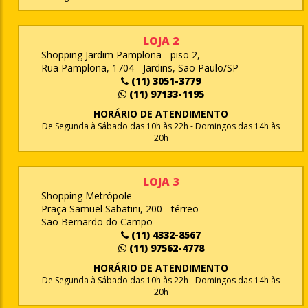
LOJA 2
Shopping Jardim Pamplona - piso 2,
Rua Pamplona, 1704 - Jardins, São Paulo/SP
(11) 3051-3779
(11) 97133-1195
HORÁRIO DE ATENDIMENTO
De Segunda à Sábado das 10h às 22h - Domingos das 14h às
20h
LOJA 3
Shopping Metrópole
Praça Samuel Sabatini, 200 - térreo
São Bernardo do Campo
(11) 4332-8567
(11) 97562-4778
HORÁRIO DE ATENDIMENTO
De Segunda à Sábado das 10h às 22h - Domingos das 14h às
20h