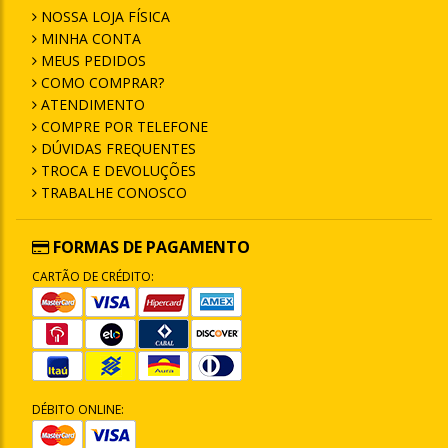
NOSSA LOJA FÍSICA
MINHA CONTA
MEUS PEDIDOS
COMO COMPRAR?
ATENDIMENTO
COMPRE POR TELEFONE
DÚVIDAS FREQUENTES
TROCA E DEVOLUÇÕES
TRABALHE CONOSCO
FORMAS DE PAGAMENTO
CARTÃO DE CRÉDITO:
DÉBITO ONLINE: