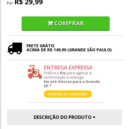
R$ 29,99
Por:
COMPRAR
FRETE GRÁTIS
ACIMA DE R$ 149,90 (GRANDE SÃO PAULO)
ENTREGA EXPRESSA
Prefira o
Pix
para agilizar a
confirmação e entrega.
Em até 4 horas para a Grande
SP.*
CONFIRA AS CONDIÇÕES
DESCRIÇÃO DO PRODUTO