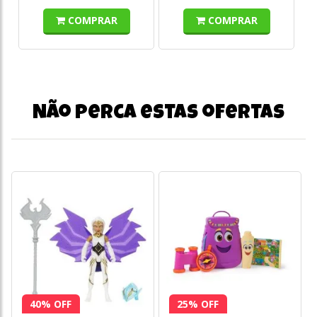
COMPRAR
COMPRAR
Não perca estas ofertas
40% OFF
25% OFF