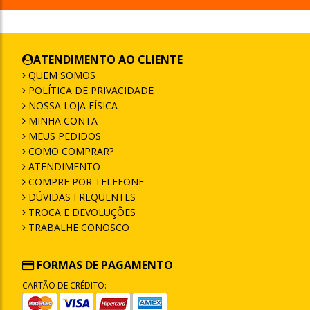
ATENDIMENTO AO CLIENTE
QUEM SOMOS
POLÍTICA DE PRIVACIDADE
NOSSA LOJA FÍSICA
MINHA CONTA
MEUS PEDIDOS
COMO COMPRAR?
ATENDIMENTO
COMPRE POR TELEFONE
DÚVIDAS FREQUENTES
TROCA E DEVOLUÇÕES
TRABALHE CONOSCO
FORMAS DE PAGAMENTO
CARTÃO DE CRÉDITO: