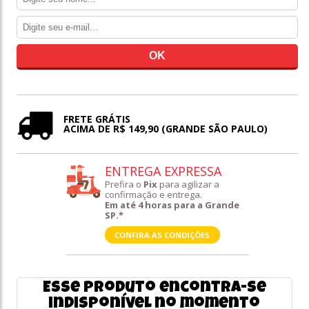
FRETE GRÁTIS
ACIMA DE R$ 149,90 (GRANDE SÃO PAULO)
ENTREGA EXPRESSA
Prefira o
Pix
para agilizar a
confirmação e entrega.
Em até 4 horas para a Grande
SP.*
CONFIRA AS CONDIÇÕES
Esse produto encontra-se
indisponível no momento