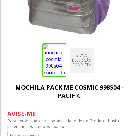
VEJA
DESCRIÇÃO
COMPLETA
MOCHILA PACK ME COSMIC 998S04 -
PACIFIC
AVISE-ME
Para ser avisado da disponibilidade deste Produto, basta
preencher os campos abaixo.