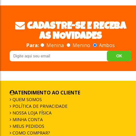
CADASTRE-SE E RECEBA
AS NOVIDADES
Para:
Menina
Menino
Ambos
OK
ATENDIMENTO AO CLIENTE
QUEM SOMOS
POLÍTICA DE PRIVACIDADE
NOSSA LOJA FÍSICA
MINHA CONTA
MEUS PEDIDOS
COMO COMPRAR?