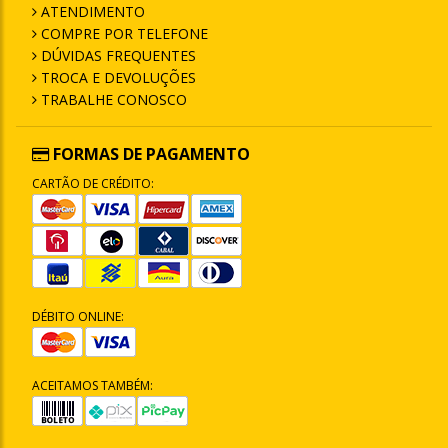
ATENDIMENTO
COMPRE POR TELEFONE
DÚVIDAS FREQUENTES
TROCA E DEVOLUÇÕES
TRABALHE CONOSCO
FORMAS DE PAGAMENTO
CARTÃO DE CRÉDITO:
DÉBITO ONLINE:
ACEITAMOS TAMBÉM: