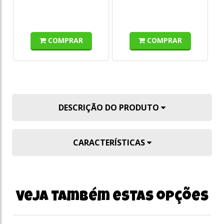
COMPRAR
COMPRAR
DESCRIÇÃO DO PRODUTO
CARACTERÍSTICAS
Veja também estas opções