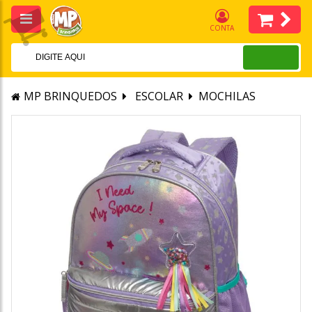
CONTA
MP BRINQUEDOS
ESCOLAR
MOCHILAS