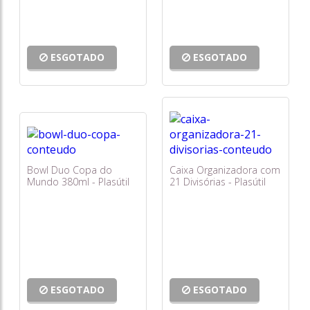
ESGOTADO
ESGOTADO
Bowl Duo Copa do
Caixa Organizadora com
Mundo 380ml - Plasútil
21 Divisórias - Plasútil
ESGOTADO
ESGOTADO