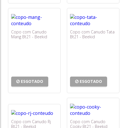
Copo com Canudo
Copo com Canudo Tata
Mang Bt21 - Beekid
Bt21 - Beekid
ESGOTADO
ESGOTADO
Copo com Canudo Rj
Copo com Canudo
Bt21 - Beekid
Cooky Bt21 - Beekid