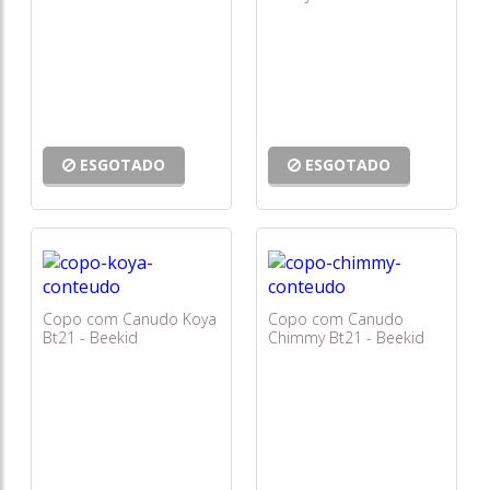
ESGOTADO
ESGOTADO
Copo com Canudo Koya
Copo com Canudo
Bt21 - Beekid
Chimmy Bt21 - Beekid