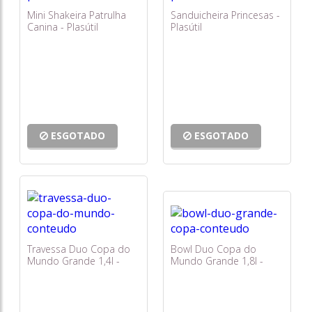
Mini Shakeira Patrulha
Sanduicheira Princesas -
Canina - Plasútil
Plasútil
ESGOTADO
ESGOTADO
Travessa Duo Copa do
Bowl Duo Copa do
Mundo Grande 1,4l -
Mundo Grande 1,8l -
Plasútil
Plasútil