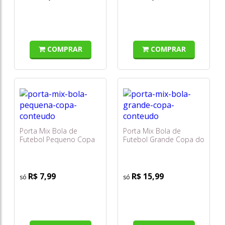
COMPRAR
COMPRAR
Porta Mix Bola de
Porta Mix Bola de
Futebol Pequeno Copa
Futebol Grande Copa do
do Mundo 380ml -
Mundo 1,4l - Plasútil
Plasútil
R$ 7,99
R$ 15,99