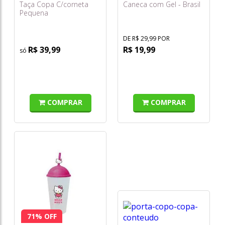
Taça Copa C/corneta
Caneca com Gel - Brasil
Pequena
DE R$ 29,99 POR
R$ 39,99
R$ 19,99
COMPRAR
COMPRAR
71% OFF