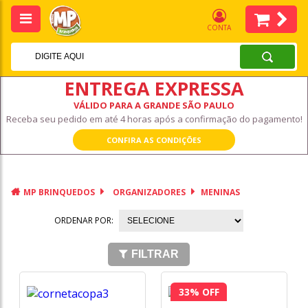
CONTA
ENTREGA EXPRESSA
VÁLIDO PARA A GRANDE SÃO PAULO
Receba seu pedido em até 4 horas após a confirmação do pagamento!
CONFIRA AS CONDIÇÕES
MP BRINQUEDOS
ORGANIZADORES
MENINAS
ORDENAR POR:
FILTRAR
33% OFF