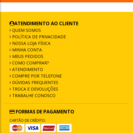
ATENDIMENTO AO CLIENTE
QUEM SOMOS
POLÍTICA DE PRIVACIDADE
NOSSA LOJA FÍSICA
MINHA CONTA
MEUS PEDIDOS
COMO COMPRAR?
ATENDIMENTO
COMPRE POR TELEFONE
DÚVIDAS FREQUENTES
TROCA E DEVOLUÇÕES
TRABALHE CONOSCO
FORMAS DE PAGAMENTO
CARTÃO DE CRÉDITO: