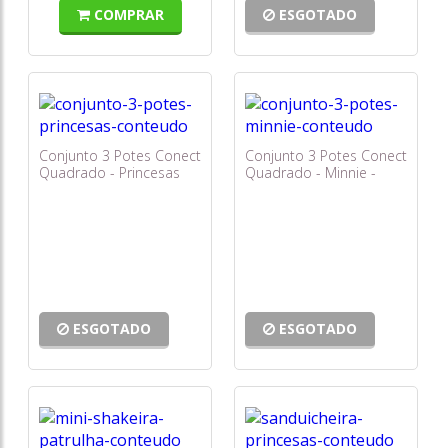
COMPRAR
ESGOTADO
Conjunto 3 Potes Conect
Conjunto 3 Potes Conect
Quadrado - Princesas
Quadrado - Minnie -
Disney - Plasútil
Plasútil
ESGOTADO
ESGOTADO