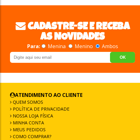
CADASTRE-SE E RECEBA
AS NOVIDADES
Para:
Menina
Menino
Ambos
OK
ATENDIMENTO AO CLIENTE
QUEM SOMOS
POLÍTICA DE PRIVACIDADE
NOSSA LOJA FÍSICA
MINHA CONTA
MEUS PEDIDOS
COMO COMPRAR?