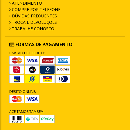
ATENDIMENTO
COMPRE POR TELEFONE
DÚVIDAS FREQUENTES
TROCA E DEVOLUÇÕES
TRABALHE CONOSCO
FORMAS DE PAGAMENTO
CARTÃO DE CRÉDITO:
DÉBITO ONLINE:
ACEITAMOS TAMBÉM: