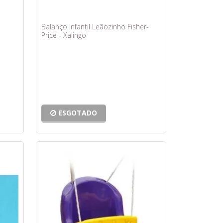
Balanço Infantil Leãozinho Fisher-
Price - Xalingo
ESGOTADO