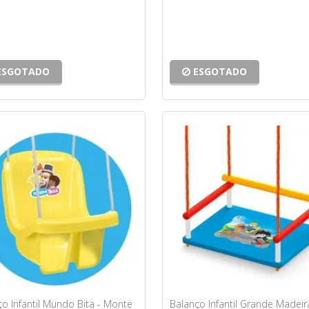
ESGOTADO
ESGOTADO
o Infantil Mundo Bita - Monte
Balanço Infantil Grande Madeir