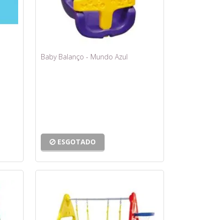
Baby Balanço - Mundo Azul
ESGOTADO