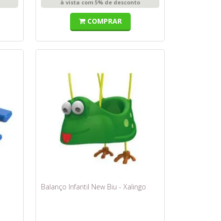
à vista com 5% de desconto
COMPRAR
Balanço Infantil New Biu - Xalingo