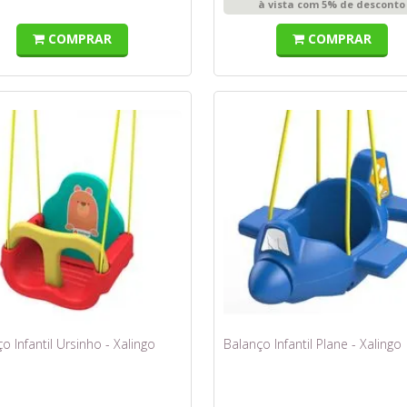
à vista com 5% de desconto
COMPRAR
COMPRAR
o Infantil Ursinho - Xalingo
Balanço Infantil Plane - Xalingo