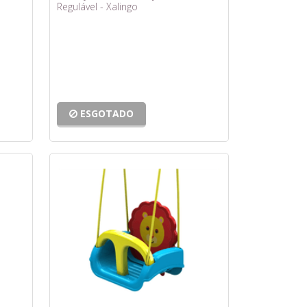
Regulável - Xalingo
ESGOTADO