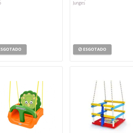
o
Junges
ESGOTADO
ESGOTADO