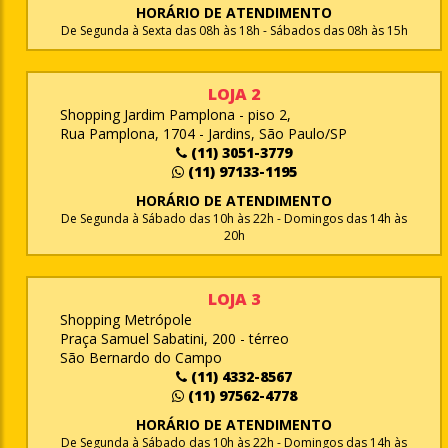
HORÁRIO DE ATENDIMENTO
De Segunda à Sexta das 08h às 18h - Sábados das 08h às 15h
LOJA 2
Shopping Jardim Pamplona - piso 2,
Rua Pamplona, 1704 - Jardins, São Paulo/SP
(11) 3051-3779
(11) 97133-1195
HORÁRIO DE ATENDIMENTO
De Segunda à Sábado das 10h às 22h - Domingos das 14h às
20h
LOJA 3
Shopping Metrópole
Praça Samuel Sabatini, 200 - térreo
São Bernardo do Campo
(11) 4332-8567
(11) 97562-4778
HORÁRIO DE ATENDIMENTO
De Segunda à Sábado das 10h às 22h - Domingos das 14h às