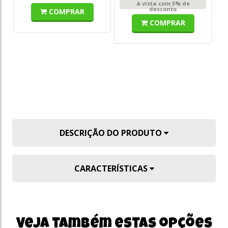
à vista com 5% de
desconto
COMPRAR
COMPRAR
DESCRIÇÃO DO PRODUTO
CARACTERÍSTICAS
Veja também estas opções