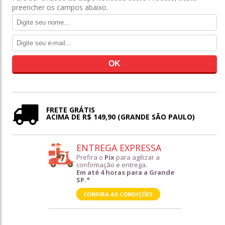
preencher os campos abaixo.
FRETE GRÁTIS
ACIMA DE R$ 149,90 (GRANDE SÃO PAULO)
ENTREGA EXPRESSA
Prefira o
Pix
para agilizar a
confirmação e entrega.
Em até 4 horas para a Grande
SP.*
CONFIRA AS CONDIÇÕES