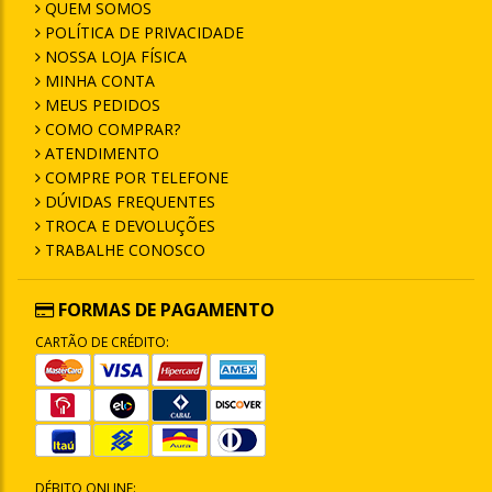
QUEM SOMOS
POLÍTICA DE PRIVACIDADE
NOSSA LOJA FÍSICA
MINHA CONTA
MEUS PEDIDOS
COMO COMPRAR?
ATENDIMENTO
COMPRE POR TELEFONE
DÚVIDAS FREQUENTES
TROCA E DEVOLUÇÕES
TRABALHE CONOSCO
FORMAS DE PAGAMENTO
CARTÃO DE CRÉDITO:
DÉBITO ONLINE: