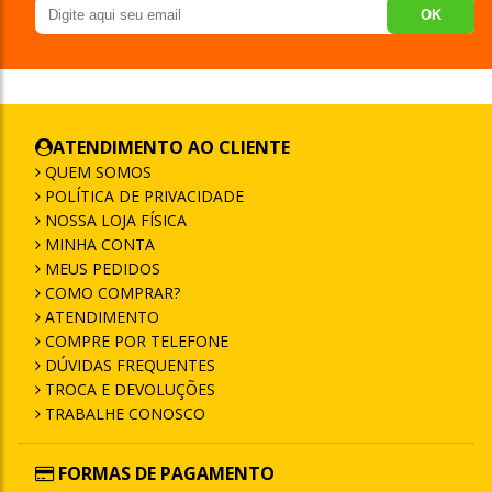
OK
ATENDIMENTO AO CLIENTE
QUEM SOMOS
POLÍTICA DE PRIVACIDADE
NOSSA LOJA FÍSICA
MINHA CONTA
MEUS PEDIDOS
COMO COMPRAR?
ATENDIMENTO
COMPRE POR TELEFONE
DÚVIDAS FREQUENTES
TROCA E DEVOLUÇÕES
TRABALHE CONOSCO
FORMAS DE PAGAMENTO