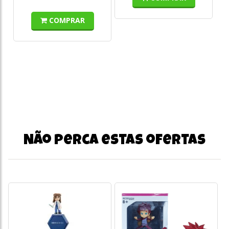
COMPRAR
Não perca estas ofertas