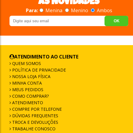
AS NOVIDADES
Para:
Menina
Menino
Ambos
OK
ATENDIMENTO AO CLIENTE
QUEM SOMOS
POLÍTICA DE PRIVACIDADE
NOSSA LOJA FÍSICA
MINHA CONTA
MEUS PEDIDOS
COMO COMPRAR?
ATENDIMENTO
COMPRE POR TELEFONE
DÚVIDAS FREQUENTES
TROCA E DEVOLUÇÕES
TRABALHE CONOSCO