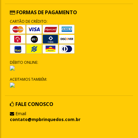
FORMAS DE PAGAMENTO
CARTÃO DE CRÉDITO:
DÉBITO ONLINE:
ACEITAMOS TAMBÉM:
FALE CONOSCO
Email
contato@mpbrinquedos.com.br