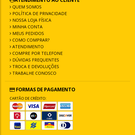
ATENDIMENTO AO CLIENTE
QUEM SOMOS
POLÍTICA DE PRIVACIDADE
NOSSA LOJA FÍSICA
MINHA CONTA
MEUS PEDIDOS
COMO COMPRAR?
ATENDIMENTO
COMPRE POR TELEFONE
DÚVIDAS FREQUENTES
TROCA E DEVOLUÇÕES
TRABALHE CONOSCO
FORMAS DE PAGAMENTO
CARTÃO DE CRÉDITO: