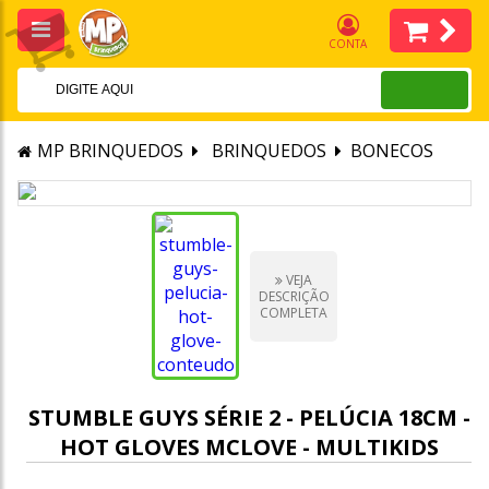
CONTA
MP BRINQUEDOS
BRINQUEDOS
BONECOS
VEJA
DESCRIÇÃO
COMPLETA
STUMBLE GUYS SÉRIE 2 - PELÚCIA 18CM -
HOT GLOVES MCLOVE - MULTIKIDS