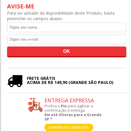
AVISE-ME
Para ser avisado da disponibilidade deste Produto, basta
preencher os campos abaixo.
FRETE GRÁTIS
ACIMA DE R$ 149,90 (GRANDE SÃO PAULO)
ENTREGA EXPRESSA
Prefira o
Pix
para agilizar a
confirmação e entrega.
Em até 4 horas para a Grande
SP.*
CONFIRA AS CONDIÇÕES