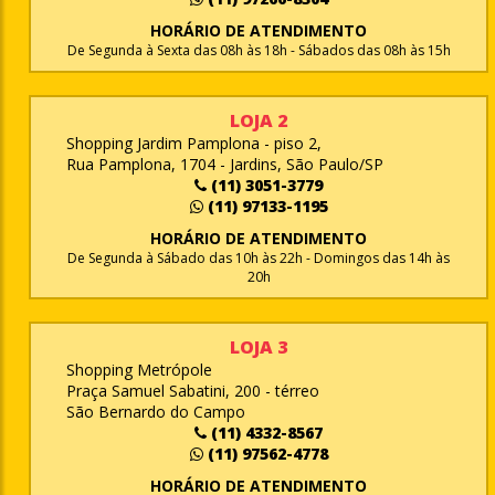
HORÁRIO DE ATENDIMENTO
De Segunda à Sexta das 08h às 18h - Sábados das 08h às 15h
LOJA 2
Shopping Jardim Pamplona - piso 2,
Rua Pamplona, 1704 - Jardins, São Paulo/SP
(11) 3051-3779
(11) 97133-1195
HORÁRIO DE ATENDIMENTO
De Segunda à Sábado das 10h às 22h - Domingos das 14h às
20h
LOJA 3
Shopping Metrópole
Praça Samuel Sabatini, 200 - térreo
São Bernardo do Campo
(11) 4332-8567
(11) 97562-4778
HORÁRIO DE ATENDIMENTO