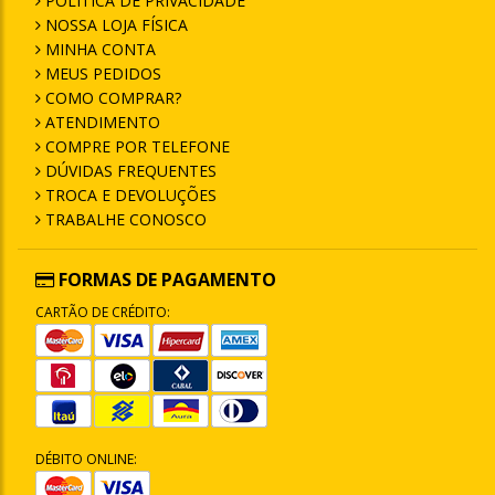
POLÍTICA DE PRIVACIDADE
NOSSA LOJA FÍSICA
MINHA CONTA
MEUS PEDIDOS
COMO COMPRAR?
ATENDIMENTO
COMPRE POR TELEFONE
DÚVIDAS FREQUENTES
TROCA E DEVOLUÇÕES
TRABALHE CONOSCO
FORMAS DE PAGAMENTO
CARTÃO DE CRÉDITO:
DÉBITO ONLINE: