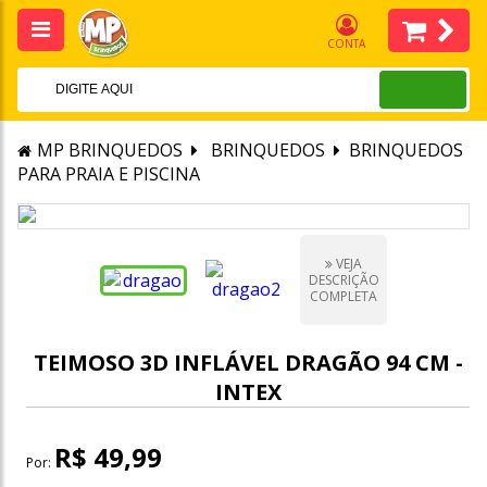
CONTA
MP BRINQUEDOS
BRINQUEDOS
BRINQUEDOS
PARA PRAIA E PISCINA
VEJA
DESCRIÇÃO
COMPLETA
TEIMOSO 3D INFLÁVEL DRAGÃO 94 CM -
INTEX
R$ 49,99
Por: