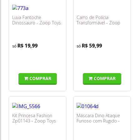
Luva Fantoche
Carro de Polícia
Dinossauro - Zoop Toys
Transformável - Zoop
Toys
R$ 19,99
R$ 59,99
COMPRAR
COMPRAR
Kit Princesa Fashion
Máscara Dino Ataque
Zp01143 - Zoop Toys
Furioso com Rugido -
Animal Mask Zp01064 -
Zoop Toys