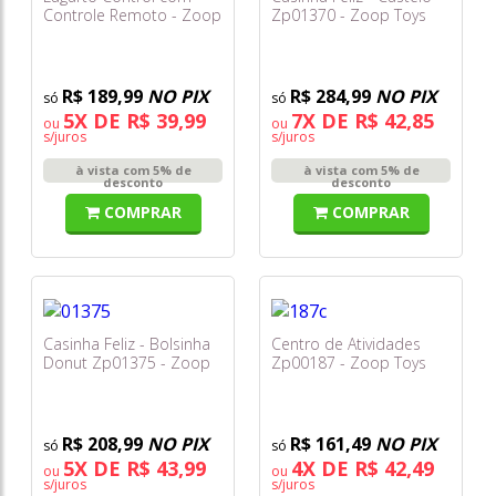
Controle Remoto - Zoop
Zp01370 - Zoop Toys
Toys
R$ 189,99
NO PIX
R$ 284,99
NO PIX
5X DE R$ 39,99
7X DE R$ 42,85
ou
ou
s/juros
s/juros
à vista com 5% de
à vista com 5% de
desconto
desconto
COMPRAR
COMPRAR
Casinha Feliz - Bolsinha
Centro de Atividades
Donut Zp01375 - Zoop
Zp00187 - Zoop Toys
Toys
R$ 208,99
NO PIX
R$ 161,49
NO PIX
5X DE R$ 43,99
4X DE R$ 42,49
ou
ou
s/juros
s/juros