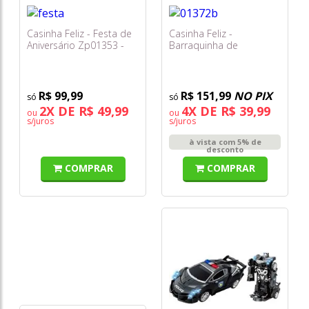
Casinha Feliz - Festa de
Casinha Feliz -
Aniversário Zp01353 -
Barraquinha de
Zoop Toys
Gostosuras Zp01372 -
Zoop Toys
R$ 99,99
R$ 151,99
NO PIX
2X DE R$ 49,99
4X DE R$ 39,99
ou
ou
s/juros
s/juros
à vista com 5% de
desconto
COMPRAR
COMPRAR