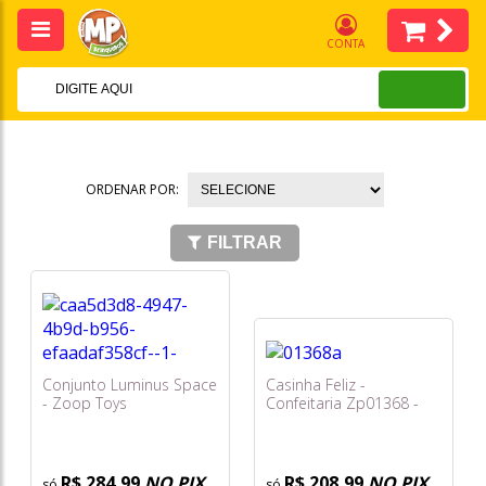
CONTA
ORDENAR POR:
FILTRAR
Conjunto Luminus Space
Casinha Feliz -
- Zoop Toys
Confeitaria Zp01368 -
Zoop Toys
R$ 284,99
NO PIX
R$ 208,99
NO PIX