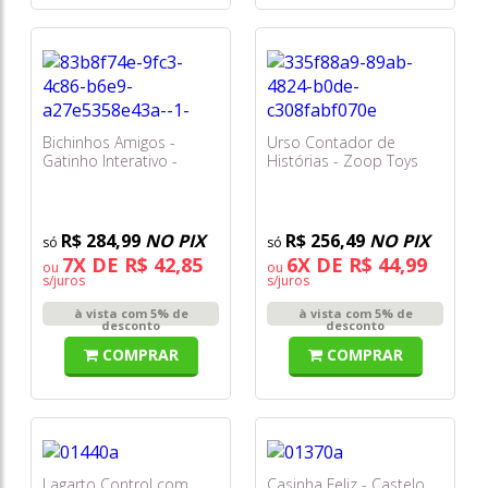
Bichinhos Amigos -
Urso Contador de
Gatinho Interativo -
Histórias - Zoop Toys
Zoop Toys
R$ 284,99
NO PIX
R$ 256,49
NO PIX
7X DE R$ 42,85
6X DE R$ 44,99
ou
ou
s/juros
s/juros
à vista com 5% de
à vista com 5% de
desconto
desconto
COMPRAR
COMPRAR
Lagarto Control com
Casinha Feliz - Castelo