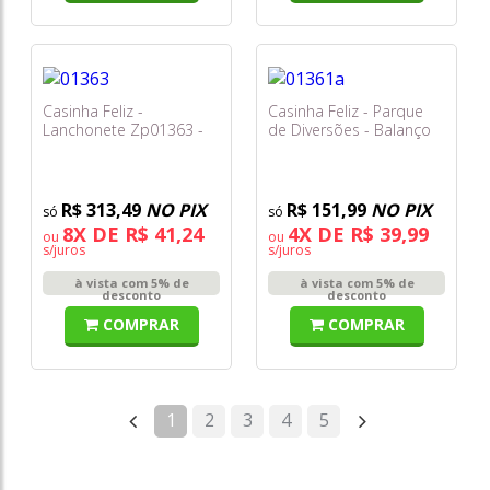
Casinha Feliz -
Casinha Feliz - Parque
Lanchonete Zp01363 -
de Diversões - Balanço
Zoop Toys
Zp01361 - Zoop Toys
R$ 313,49
NO PIX
R$ 151,99
NO PIX
8X DE R$ 41,24
4X DE R$ 39,99
ou
ou
s/juros
s/juros
à vista com 5% de
à vista com 5% de
desconto
desconto
COMPRAR
COMPRAR
1
2
3
4
5