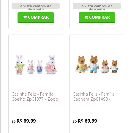
à vista com 5% de
à vista com 5% de
desconto
desconto
COMPRAR
COMPRAR
Casinha Feliz - Família
Casinha Feliz - Família
Coelho Zp01377 - Zoop
Capivara Zp01490 -
Toys
Zoop Toys
R$ 69,99
R$ 69,99