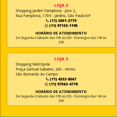
LOJA 2
Shopping Jardim Pamplona - piso 2,
Rua Pamplona, 1704 - Jardins, São Paulo/SP
(11) 3051-3779
(11) 97133-1195
HORÁRIO DE ATENDIMENTO
De Segunda à Sábado das 10h às 22h - Domingos das 14h às
20h
LOJA 3
Shopping Metrópole
Praça Samuel Sabatini, 200 - térreo
São Bernardo do Campo
(11) 4332-8567
(11) 97562-4778
HORÁRIO DE ATENDIMENTO
De Segunda à Sábado das 10h às 22h - Domingos das 14h às
20h