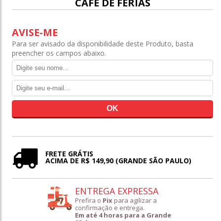
CAFÉ DE FÉRIAS
AVISE-ME
Para ser avisado da disponibilidade deste Produto, basta
preencher os campos abaixo.
FRETE GRÁTIS
ACIMA DE R$ 149,90 (GRANDE SÃO PAULO)
ENTREGA EXPRESSA
Prefira o
Pix
para agilizar a
confirmação e entrega.
Em até 4 horas para a Grande