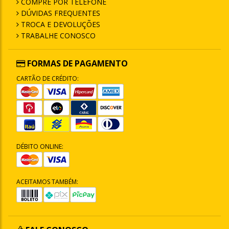
COMPRE POR TELEFONE
DÚVIDAS FREQUENTES
TROCA E DEVOLUÇÕES
TRABALHE CONOSCO
FORMAS DE PAGAMENTO
CARTÃO DE CRÉDITO:
DÉBITO ONLINE:
ACEITAMOS TAMBÉM: