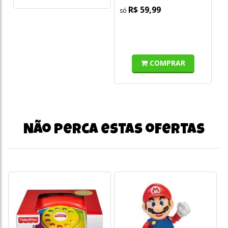
R$ 59,99
COMPRAR
Não perca estas ofertas