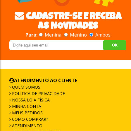
CADASTRE-SE E RECEBA
AS NOVIDADES
Para:
Menina
Menino
Ambos
OK
ATENDIMENTO AO CLIENTE
QUEM SOMOS
POLÍTICA DE PRIVACIDADE
NOSSA LOJA FÍSICA
MINHA CONTA
MEUS PEDIDOS
COMO COMPRAR?
ATENDIMENTO