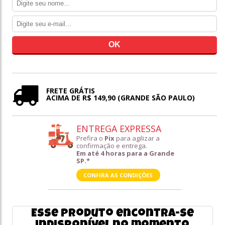
FRETE GRÁTIS
ACIMA DE R$ 149,90 (GRANDE SÃO PAULO)
ENTREGA EXPRESSA
Prefira o
Pix
para agilizar a
confirmação e entrega.
Em até 4 horas para a Grande
SP.*
CONFIRA AS CONDIÇÕES
Esse produto encontra-se