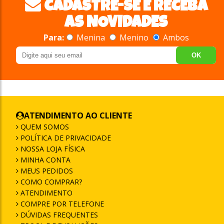
CADASTRE-SE E RECEBA
AS NOVIDADES
Para:
Menina
Menino
Ambos
OK
ATENDIMENTO AO CLIENTE
QUEM SOMOS
POLÍTICA DE PRIVACIDADE
NOSSA LOJA FÍSICA
MINHA CONTA
MEUS PEDIDOS
COMO COMPRAR?
ATENDIMENTO
COMPRE POR TELEFONE
DÚVIDAS FREQUENTES