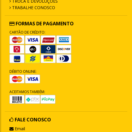
TROCA E DEVOLUÇÕES
TRABALHE CONOSCO
FORMAS DE PAGAMENTO
CARTÃO DE CRÉDITO:
DÉBITO ONLINE:
ACEITAMOS TAMBÉM:
FALE CONOSCO
Email