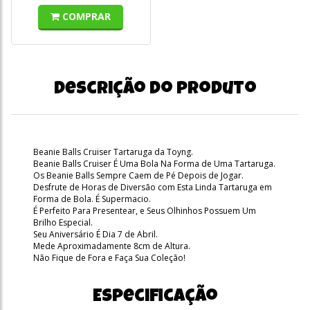
COMPRAR
Descrição do produto
Beanie Balls Cruiser Tartaruga da Toyng.
Beanie Balls Cruiser É Uma Bola Na Forma de Uma Tartaruga.
Os Beanie Balls Sempre Caem de Pé Depois de Jogar.
Desfrute de Horas de Diversão com Esta Linda Tartaruga em
Forma de Bola. É Supermacio.
É Perfeito Para Presentear, e Seus Olhinhos Possuem Um
Brilho Especial.
Seu Aniversário É Dia 7 de Abril.
Mede Aproximadamente 8cm de Altura.
Não Fique de Fora e Faça Sua Coleção!
Especificação