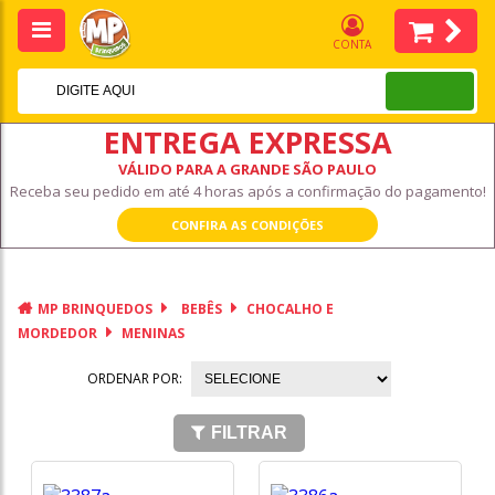
CONTA
ENTREGA EXPRESSA
VÁLIDO PARA A GRANDE SÃO PAULO
Receba seu pedido em até 4 horas após a confirmação do pagamento!
CONFIRA AS CONDIÇÕES
MP BRINQUEDOS
BEBÊS
CHOCALHO E
MORDEDOR
MENINAS
ORDENAR POR:
FILTRAR