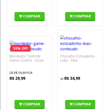
COMPRAR
COMPRAR
50% OFF
Mordedor Controle
Chocalho Esticadinho -
Game Control - Dican
Leão - Elka
DE R$ 59,99 POR
R$ 29,99
R$ 34,99
COMPRAR
COMPRAR