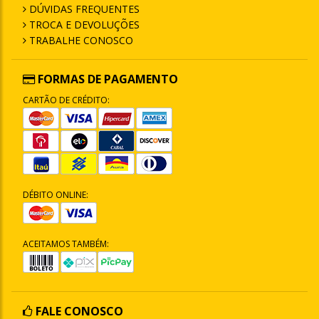
DÚVIDAS FREQUENTES
TROCA E DEVOLUÇÕES
TRABALHE CONOSCO
FORMAS DE PAGAMENTO
CARTÃO DE CRÉDITO:
DÉBITO ONLINE:
ACEITAMOS TAMBÉM:
FALE CONOSCO