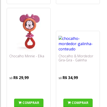
Chocalho Minnie - Elka
Chocalho & Mordedor
Gira-Gira - Galinha
Pintadinha Mini - Elka
R$ 29,99
R$ 34,99
COMPRAR
COMPRAR