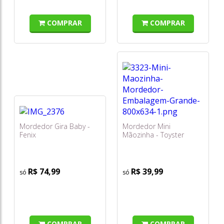
COMPRAR
COMPRAR
Mordedor Gira Baby -
Mordedor Mini
Fenix
Mãozinha - Toyster
R$ 74,99
R$ 39,99
COMPRAR
COMPRAR