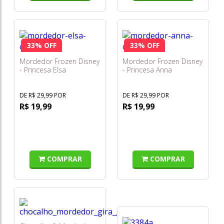
33% OFF
33% OFF
Mordedor Frozen Disney
Mordedor Frozen Disney
- Princesa Elsa
- Princesa Anna
DE R$ 29,99 POR
DE R$ 29,99 POR
R$ 19,99
R$ 19,99
COMPRAR
COMPRAR