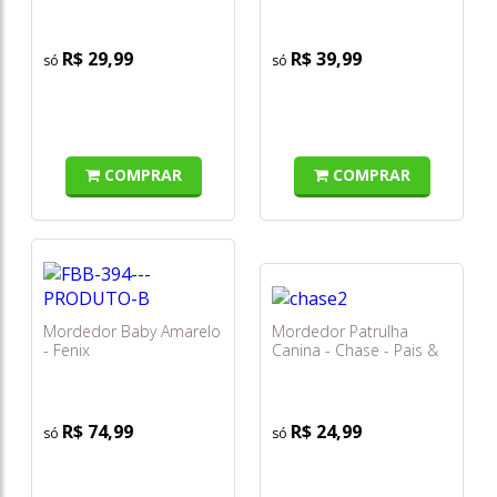
R$ 29,99
R$ 39,99
COMPRAR
COMPRAR
Mordedor Baby Amarelo
Mordedor Patrulha
- Fenix
Canina - Chase - Pais &
Filhos
R$ 74,99
R$ 24,99