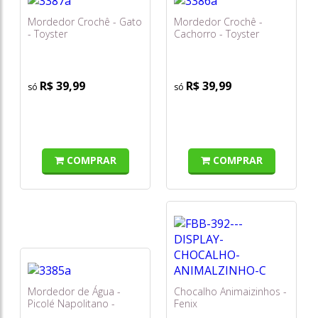
Mordedor Crochê - Gato
Mordedor Crochê -
- Toyster
Cachorro - Toyster
R$ 39,99
R$ 39,99
COMPRAR
COMPRAR
Mordedor de Água -
Chocalho Animaizinhos -
Picolé Napolitano -
Fenix
Toyster