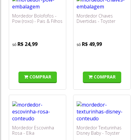
Mordedor Bolofofos -
Mordedor Chaves
Pow (roxo) - Pais & Filhos
Divertidas - Toyster
R$ 24,99
R$ 49,99
COMPRAR
COMPRAR
Mordedor Escovinha
Mordedor Texturinhas
Rosa - Elka
Disney Baby - Toyster