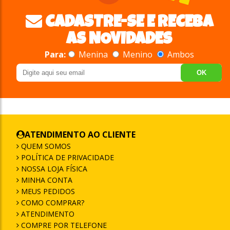
CADASTRE-SE E RECEBA
AS NOVIDADES
Para:
Menina
Menino
Ambos
OK
ATENDIMENTO AO CLIENTE
QUEM SOMOS
POLÍTICA DE PRIVACIDADE
NOSSA LOJA FÍSICA
MINHA CONTA
MEUS PEDIDOS
COMO COMPRAR?
ATENDIMENTO
COMPRE POR TELEFONE