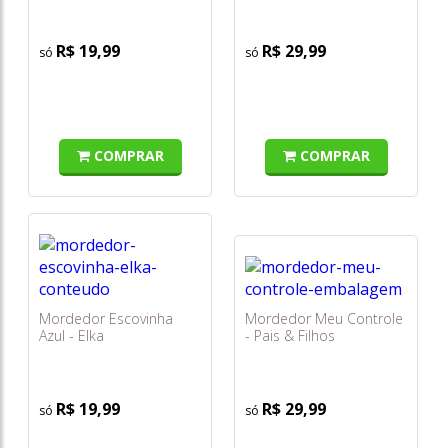
R$ 19,99
R$ 29,99
COMPRAR
COMPRAR
Mordedor Escovinha
Mordedor Meu Controle
Azul - Elka
- Pais & Filhos
R$ 19,99
R$ 29,99