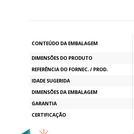
CONTEÚDO DA EMBALAGEM
DIMENSÕES DO PRODUTO
REFERÊNCIA DO FORNEC. / PROD.
IDADE SUGERIDA
DIMENSÕES DA EMBALAGEM
GARANTIA
CERTIFICAÇÃO