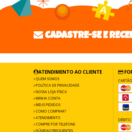
CADASTRE-SE E RECE
ATENDIMENTO AO CLIENTE
FO
QUEM SOMOS
CARTÃO
POLÍTICA DE PRIVACIDADE
NOSSA LOJA FÍSICA
MINHA CONTA
MEUS PEDIDOS
COMO COMPRAR?
ATENDIMENTO
DÉBITO 
COMPRE POR TELEFONE
DÚVIDAS FREQUENTES