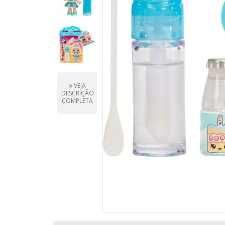
VEJA
DESCRIÇÃO
COMPLETA