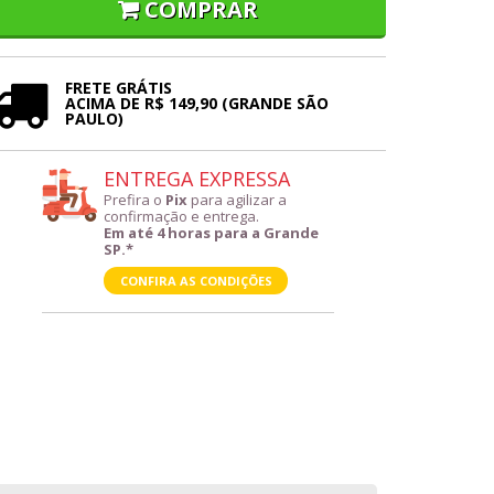
COMPRAR
FRETE GRÁTIS
ACIMA DE R$ 149,90 (GRANDE SÃO
PAULO)
ENTREGA EXPRESSA
Prefira o
Pix
para agilizar a
confirmação e entrega.
Em até 4 horas para a Grande
SP.*
CONFIRA AS CONDIÇÕES