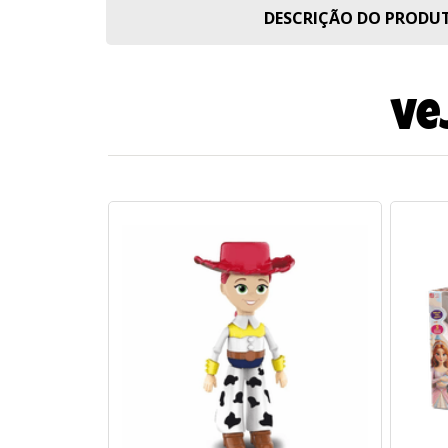
DESCRIÇÃO DO PROD
Ve