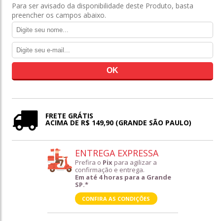
Para ser avisado da disponibilidade deste Produto, basta
preencher os campos abaixo.
FRETE GRÁTIS
ACIMA DE R$ 149,90 (GRANDE SÃO PAULO)
ENTREGA EXPRESSA
Prefira o
Pix
para agilizar a
confirmação e entrega.
Em até 4 horas para a Grande
SP.*
CONFIRA AS CONDIÇÕES