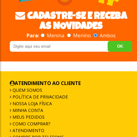
CADASTRE-SE E RECEBA
AS NOVIDADES
Para:
Menina
Menino
Ambos
OK
ATENDIMENTO AO CLIENTE
QUEM SOMOS
POLÍTICA DE PRIVACIDADE
NOSSA LOJA FÍSICA
MINHA CONTA
MEUS PEDIDOS
COMO COMPRAR?
ATENDIMENTO