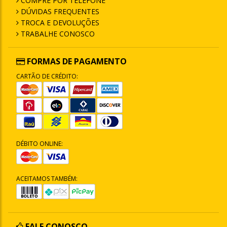
COMPRE POR TELEFONE
DÚVIDAS FREQUENTES
TROCA E DEVOLUÇÕES
TRABALHE CONOSCO
FORMAS DE PAGAMENTO
CARTÃO DE CRÉDITO:
DÉBITO ONLINE:
ACEITAMOS TAMBÉM:
FALE CONOSCO