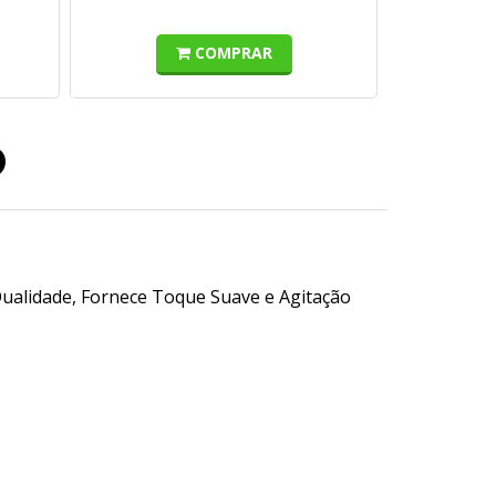
COMPRAR
o
a Qualidade, Fornece Toque Suave e Agitação