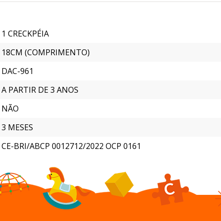
1 CRECKPÉIA
18CM (COMPRIMENTO)
DAC-961
A PARTIR DE 3 ANOS
NÃO
3 MESES
CE-BRI/ABCP 0012712/2022 OCP 0161