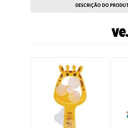
DESCRIÇÃO DO PROD
Ve