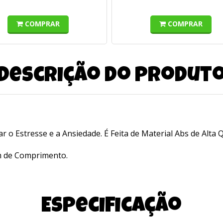
COMPRAR
COMPRAR
Descrição do produt
viar o Estresse e a Ansiedade. É Feita de Material Abs de Alt
 de Comprimento.
Especificação