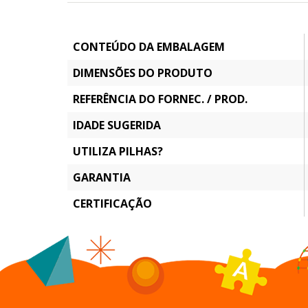
CONTEÚDO DA EMBALAGEM
DIMENSÕES DO PRODUTO
REFERÊNCIA DO FORNEC. / PROD.
IDADE SUGERIDA
UTILIZA PILHAS?
GARANTIA
CERTIFICAÇÃO