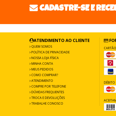
CADASTRE-SE E RECE
ATENDIMENTO AO CLIENTE
FO
QUEM SOMOS
CARTÃO
POLÍTICA DE PRIVACIDADE
NOSSA LOJA FÍSICA
MINHA CONTA
MEUS PEDIDOS
COMO COMPRAR?
ATENDIMENTO
DÉBITO 
COMPRE POR TELEFONE
DÚVIDAS FREQUENTES
TROCA E DEVOLUÇÕES
ACEITA
TRABALHE CONOSCO