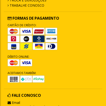
TROCA E DEVOLUÇÕES
TRABALHE CONOSCO
FORMAS DE PAGAMENTO
CARTÃO DE CRÉDITO:
DÉBITO ONLINE:
ACEITAMOS TAMBÉM:
FALE CONOSCO
Email