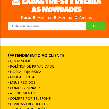
CADASTRE-SE E RECEBA
AS NOVIDADES
Para:
Menina
Menino
Ambos
OK
ATENDIMENTO AO CLIENTE
QUEM SOMOS
POLÍTICA DE PRIVACIDADE
NOSSA LOJA FÍSICA
MINHA CONTA
MEUS PEDIDOS
COMO COMPRAR?
ATENDIMENTO
COMPRE POR TELEFONE
DÚVIDAS FREQUENTES