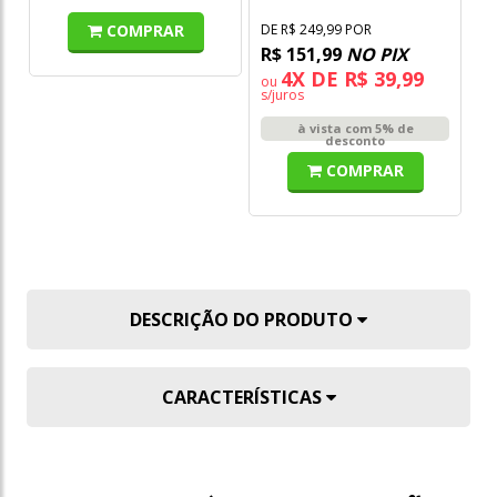
COMPRAR
DE R$ 249,99 POR
R$ 151,99
NO PIX
4X DE R$ 39,99
ou
s/juros
à vista com 5% de
desconto
COMPRAR
DESCRIÇÃO DO PRODUTO
CARACTERÍSTICAS