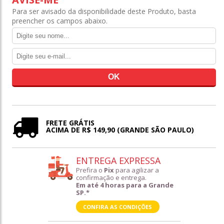
Para ser avisado da disponibilidade deste Produto, basta
preencher os campos abaixo.
FRETE GRÁTIS
ACIMA DE R$ 149,90 (GRANDE SÃO PAULO)
ENTREGA EXPRESSA
Prefira o
Pix
para agilizar a
confirmação e entrega.
Em até 4 horas para a Grande
SP.*
CONFIRA AS CONDIÇÕES