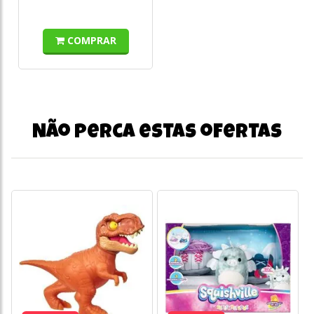
COMPRAR
Não perca estas ofertas