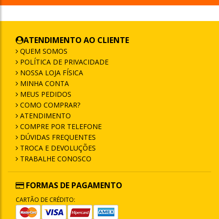
ATENDIMENTO AO CLIENTE
QUEM SOMOS
POLÍTICA DE PRIVACIDADE
NOSSA LOJA FÍSICA
MINHA CONTA
MEUS PEDIDOS
COMO COMPRAR?
ATENDIMENTO
COMPRE POR TELEFONE
DÚVIDAS FREQUENTES
TROCA E DEVOLUÇÕES
TRABALHE CONOSCO
FORMAS DE PAGAMENTO
CARTÃO DE CRÉDITO: