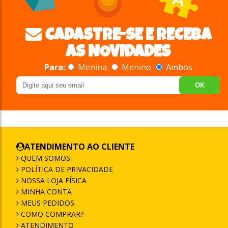
CADASTRE-SE E RECEBA
AS NOVIDADES
Para:
Menina
Menino
Ambos
OK
ATENDIMENTO AO CLIENTE
QUEM SOMOS
POLÍTICA DE PRIVACIDADE
NOSSA LOJA FÍSICA
MINHA CONTA
MEUS PEDIDOS
COMO COMPRAR?
ATENDIMENTO