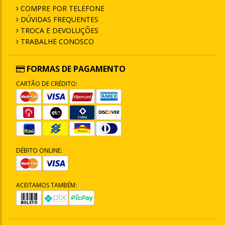
COMPRE POR TELEFONE
DÚVIDAS FREQUENTES
TROCA E DEVOLUÇÕES
TRABALHE CONOSCO
FORMAS DE PAGAMENTO
CARTÃO DE CRÉDITO:
DÉBITO ONLINE:
ACEITAMOS TAMBÉM: