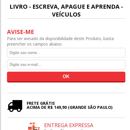
LIVRO - ESCREVA, APAGUE E APRENDA -
VEÍCULOS
AVISE-ME
Para ser avisado da disponibilidade deste Produto, basta
preencher os campos abaixo.
FRETE GRÁTIS
ACIMA DE R$ 149,90 (GRANDE SÃO PAULO)
ENTREGA EXPRESSA