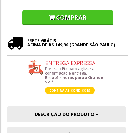
COMPRAR
FRETE GRÁTIS
ACIMA DE R$ 149,90 (GRANDE SÃO PAULO)
ENTREGA EXPRESSA
Prefira o
Pix
para agilizar a
confirmação e entrega.
Em até 4 horas para a Grande
SP.*
CONFIRA AS CONDIÇÕES
DESCRIÇÃO DO PRODUTO