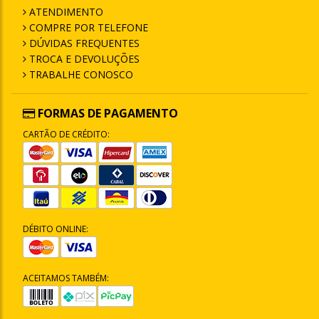
ATENDIMENTO
COMPRE POR TELEFONE
DÚVIDAS FREQUENTES
TROCA E DEVOLUÇÕES
TRABALHE CONOSCO
FORMAS DE PAGAMENTO
CARTÃO DE CRÉDITO:
DÉBITO ONLINE:
ACEITAMOS TAMBÉM: