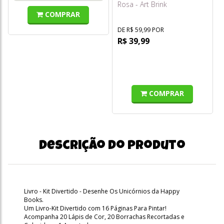
Rosa - Art Brink
COMPRAR
DE R$ 59,99 POR
R$ 39,99
COMPRAR
Descrição do produto
Livro - Kit Divertido - Desenhe Os Unicórnios da Happy
Books.
Um Livro-Kit Divertido com 16 Páginas Para Pintar!
Acompanha 20 Lápis de Cor, 20 Borrachas Recortadas e