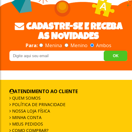
CADASTRE-SE E RECEBA
AS NOVIDADES
Para:
Menina
Menino
Ambos
OK
ATENDIMENTO AO CLIENTE
QUEM SOMOS
POLÍTICA DE PRIVACIDADE
NOSSA LOJA FÍSICA
MINHA CONTA
MEUS PEDIDOS
COMO COMPRAR?