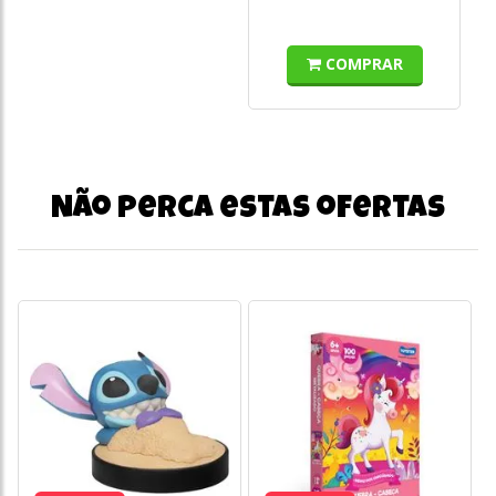
COMPRAR
Não perca estas ofertas