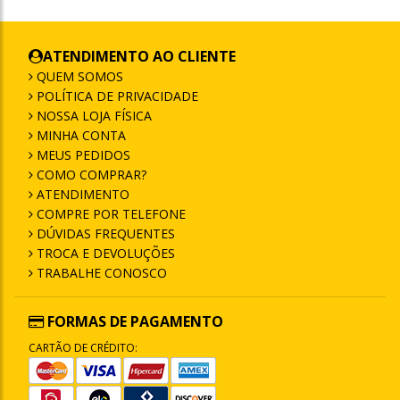
ATENDIMENTO AO CLIENTE
QUEM SOMOS
POLÍTICA DE PRIVACIDADE
NOSSA LOJA FÍSICA
MINHA CONTA
MEUS PEDIDOS
COMO COMPRAR?
ATENDIMENTO
COMPRE POR TELEFONE
DÚVIDAS FREQUENTES
TROCA E DEVOLUÇÕES
TRABALHE CONOSCO
FORMAS DE PAGAMENTO
CARTÃO DE CRÉDITO: