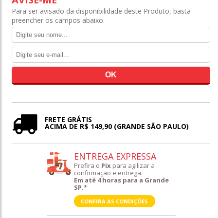
Para ser avisado da disponibilidade deste Produto, basta
preencher os campos abaixo.
FRETE GRÁTIS
ACIMA DE R$ 149,90 (GRANDE SÃO PAULO)
ENTREGA EXPRESSA
Prefira o
Pix
para agilizar a
confirmação e entrega.
Em até 4 horas para a Grande
SP.*
CONFIRA AS CONDIÇÕES