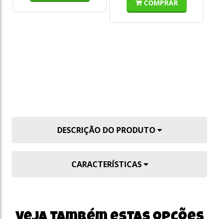
COMPRAR
DESCRIÇÃO DO PRODUTO
CARACTERÍSTICAS
Veja também estas opções