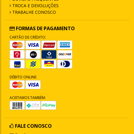
TROCA E DEVOLUÇÕES
TRABALHE CONOSCO
FORMAS DE PAGAMENTO
CARTÃO DE CRÉDITO:
DÉBITO ONLINE:
ACEITAMOS TAMBÉM:
FALE CONOSCO