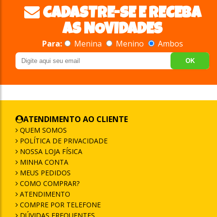
CADASTRE-SE E RECEBA
AS NOVIDADES
Para:
Menina
Menino
Ambos
OK
ATENDIMENTO AO CLIENTE
QUEM SOMOS
POLÍTICA DE PRIVACIDADE
NOSSA LOJA FÍSICA
MINHA CONTA
MEUS PEDIDOS
COMO COMPRAR?
ATENDIMENTO
COMPRE POR TELEFONE
DÚVIDAS FREQUENTES