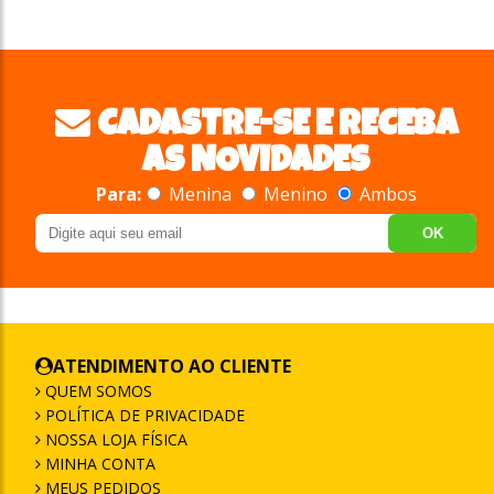
CADASTRE-SE E RECEBA
AS NOVIDADES
Para:
Menina
Menino
Ambos
OK
ATENDIMENTO AO CLIENTE
QUEM SOMOS
POLÍTICA DE PRIVACIDADE
NOSSA LOJA FÍSICA
MINHA CONTA
MEUS PEDIDOS