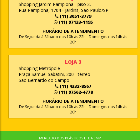
Shopping Jardim Pamplona - piso 2,
Rua Pamplona, 1704 - Jardins, São Paulo/SP
(11) 3051-3779
(11) 97133-1195
HORÁRIO DE ATENDIMENTO
De Segunda à Sábado das 10h às 22h - Domingos das 14h às
20h
LOJA 3
Shopping Metrópole
Praça Samuel Sabatini, 200 - térreo
São Bernardo do Campo
(11) 4332-8567
(11) 97562-4778
HORÁRIO DE ATENDIMENTO
De Segunda à Sábado das 10h às 22h - Domingos das 14h às
20h
MERCADO DOS PLÁSTICOS LTDA ( MP