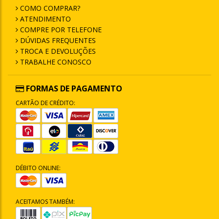
COMO COMPRAR?
ATENDIMENTO
COMPRE POR TELEFONE
DÚVIDAS FREQUENTES
TROCA E DEVOLUÇÕES
TRABALHE CONOSCO
FORMAS DE PAGAMENTO
CARTÃO DE CRÉDITO:
DÉBITO ONLINE:
ACEITAMOS TAMBÉM: