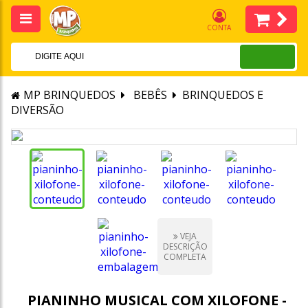
CONTA
MP BRINQUEDOS
BEBÊS
BRINQUEDOS E
DIVERSÃO
VEJA
DESCRIÇÃO
COMPLETA
PIANINHO MUSICAL COM XILOFONE -