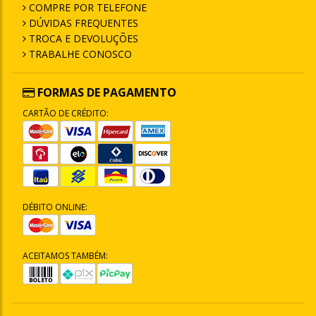
COMPRE POR TELEFONE
DÚVIDAS FREQUENTES
TROCA E DEVOLUÇÕES
TRABALHE CONOSCO
FORMAS DE PAGAMENTO
CARTÃO DE CRÉDITO:
DÉBITO ONLINE:
ACEITAMOS TAMBÉM: