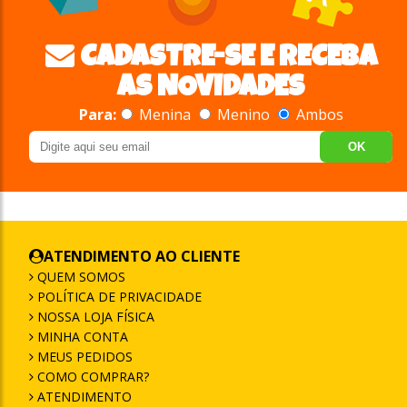
CADASTRE-SE E RECEBA
AS NOVIDADES
Para:
Menina
Menino
Ambos
OK
ATENDIMENTO AO CLIENTE
QUEM SOMOS
POLÍTICA DE PRIVACIDADE
NOSSA LOJA FÍSICA
MINHA CONTA
MEUS PEDIDOS
COMO COMPRAR?
ATENDIMENTO