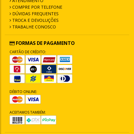
ATENDIMENTO
COMPRE POR TELEFONE
DÚVIDAS FREQUENTES
TROCA E DEVOLUÇÕES
TRABALHE CONOSCO
FORMAS DE PAGAMENTO
CARTÃO DE CRÉDITO:
DÉBITO ONLINE:
ACEITAMOS TAMBÉM: