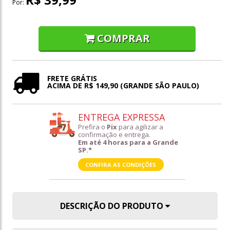
Por:
COMPRAR
FRETE GRÁTIS
ACIMA DE R$ 149,90 (GRANDE SÃO PAULO)
ENTREGA EXPRESSA
Prefira o
Pix
para agilizar a
confirmação e entrega.
Em até 4 horas para a Grande
SP.*
CONFIRA AS CONDIÇÕES
DESCRIÇÃO DO PRODUTO