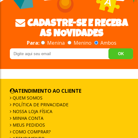
CADASTRE-SE E RECEBA
AS NOVIDADES
Para:
Menina
Menino
Ambos
OK
ATENDIMENTO AO CLIENTE
QUEM SOMOS
POLÍTICA DE PRIVACIDADE
NOSSA LOJA FÍSICA
MINHA CONTA
MEUS PEDIDOS
COMO COMPRAR?