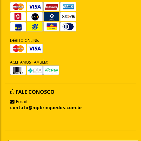
DÉBITO ONLINE:
ACEITAMOS TAMBÉM:
FALE CONOSCO
Email
contato@mpbrinquedos.com.br