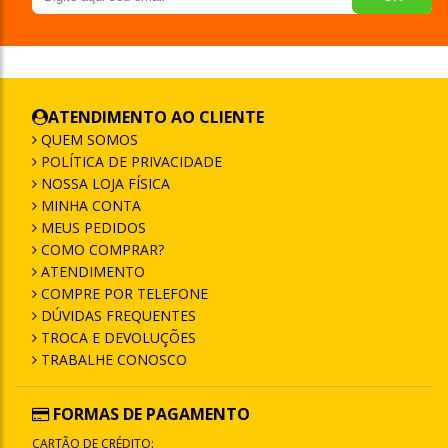
ATENDIMENTO AO CLIENTE
QUEM SOMOS
POLÍTICA DE PRIVACIDADE
NOSSA LOJA FÍSICA
MINHA CONTA
MEUS PEDIDOS
COMO COMPRAR?
ATENDIMENTO
COMPRE POR TELEFONE
DÚVIDAS FREQUENTES
TROCA E DEVOLUÇÕES
TRABALHE CONOSCO
FORMAS DE PAGAMENTO
CARTÃO DE CRÉDITO: