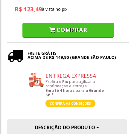
R$ 123,49
à vista no pix
COMPRAR
FRETE GRÁTIS
ACIMA DE R$ 149,90 (GRANDE SÃO PAULO)
ENTREGA EXPRESSA
Prefira o
Pix
para agilizar a
confirmação e entrega.
Em até 4 horas para a Grande
SP.*
CONFIRA AS CONDIÇÕES
DESCRIÇÃO DO PRODUTO